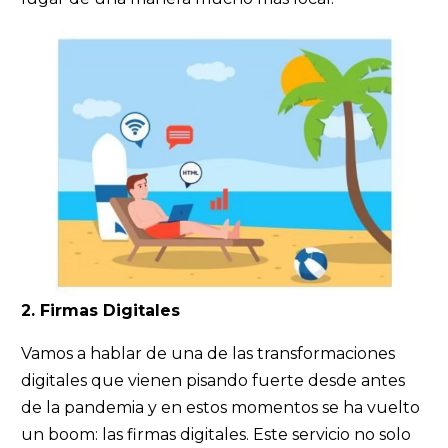
2. Firmas Digitales
Vamos a hablar de una de las transformaciones
digitales que vienen pisando fuerte desde antes
de la pandemia y en estos momentos se ha vuelto
un boom: las firmas digitales. Este servicio no solo