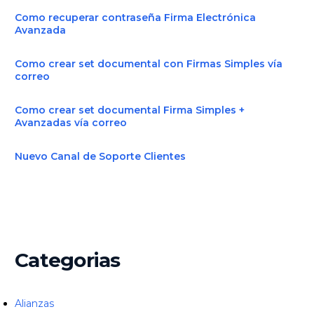
Como recuperar contraseña Firma Electrónica
Avanzada
Como crear set documental con Firmas Simples vía
correo
Como crear set documental Firma Simples +
Avanzadas vía correo
Nuevo Canal de Soporte Clientes
Categorias
Alianzas