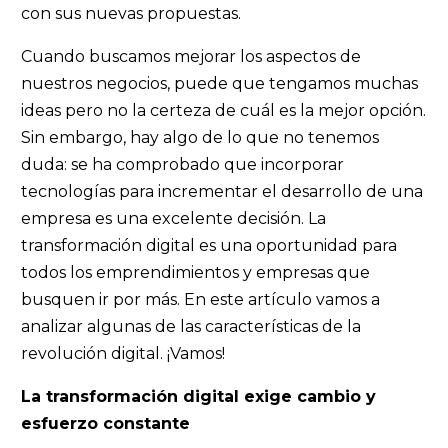
con sus nuevas propuestas.
Cuando buscamos mejorar los aspectos de
nuestros negocios, puede que tengamos muchas
ideas pero no la certeza de cuál es la mejor opción.
Sin embargo, hay algo de lo que no tenemos
duda: se ha comprobado que incorporar
tecnologías para incrementar el desarrollo de una
empresa es una excelente decisión. La
transformación digital es una oportunidad para
todos los emprendimientos y empresas que
busquen ir por más. En este artículo vamos a
analizar algunas de las características de la
revolución digital. ¡Vamos!
La transformación digital exige cambio y
esfuerzo constante