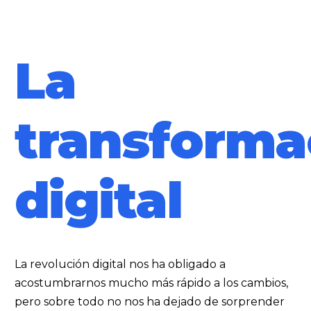
La
transforma
digital
La revolución digital nos ha obligado a
acostumbrarnos mucho más rápido a los cambios,
pero sobre todo no nos ha dejado de sorprender