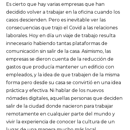
Es cierto que hay varias empresas que han
decidido volver a trabajar en la oficina cuando los
casos descienden. Pero es inevitable ver las
consecuencias que trajo el Covid a las relaciones
laborales. Hoy en día un viaje de trabajo resulta
innecesario habiendo tantas plataformas de
comunicación sin salir de la casa. Asimismo, las
empresas se dieron cuenta de la reducción de
gastos que producía mantener un edificio con
empleados, y la idea de que trabajen de la misma
forma pero desde su casa se convirtió en una idea
práctica y efectiva. Ni hablar de los nuevos
nómades digitales, aquellas personas que deciden
salir de la ciudad donde nacieron para trabajar
remotamente en cualquier parte del mundo y
vivir la experiencia de conocer la cultura de un
lugar de una manera mucho más local.