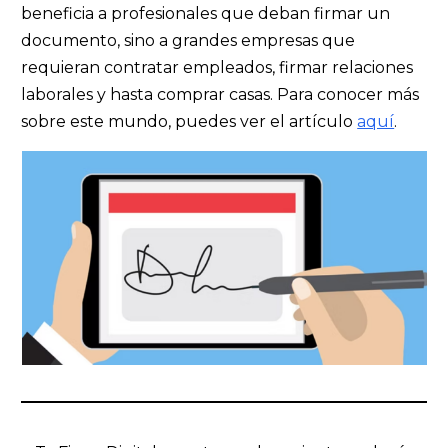
beneficia a profesionales que deban firmar un
documento, sino a grandes empresas que
requieran contratar empleados, firmar relaciones
laborales y hasta comprar casas. Para conocer más
sobre este mundo, puedes ver el artículo
aquí
.