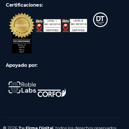
Certificaciones:
Apoyado por:
® 2026
Tu Firma Digital
, todos los derechos reservados.