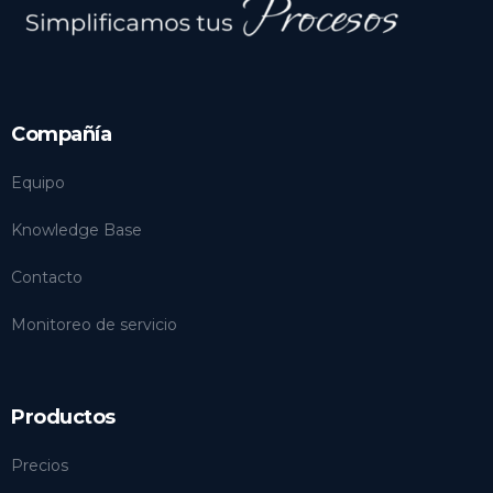
Compañía
Equipo
Knowledge Base
Contacto
Monitoreo de servicio
Productos
Precios