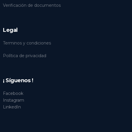
Verificación de documentos
Legal
Terminos y condiciones
Política de privacidad
¡ Síguenos !
Facebook
Instagram
LinkedIn