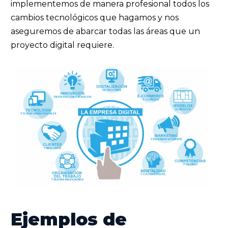
implementemos de manera profesional todos los
cambios tecnológicos que hagamos y nos
aseguremos de abarcar todas las áreas que un
proyecto digital requiere.
Ejemplos de