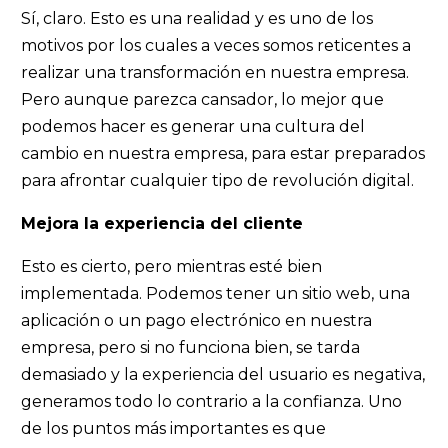
Sí, claro. Esto es una realidad y es uno de los
motivos por los cuales a veces somos reticentes a
realizar una transformación en nuestra empresa.
Pero aunque parezca cansador, lo mejor que
podemos hacer es generar una cultura del
cambio en nuestra empresa, para estar preparados
para afrontar cualquier tipo de revolución digital.
Mejora la experiencia del cliente
Esto es cierto, pero mientras esté bien
implementada. Podemos tener un sitio web, una
aplicación o un pago electrónico en nuestra
empresa, pero si no funciona bien, se tarda
demasiado y la experiencia del usuario es negativa,
generamos todo lo contrario a la confianza. Uno
de los puntos más importantes es que