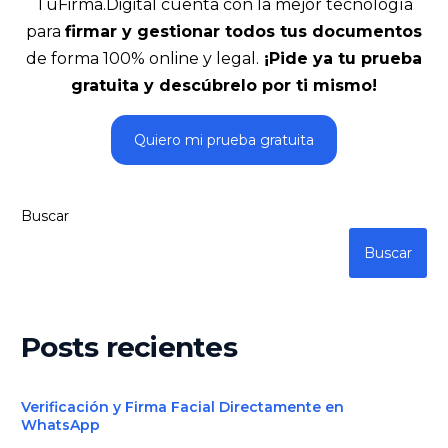
TuFirma.Digital cuenta con la mejor tecnología
para
firmar y gestionar todos tus documentos
de forma 100% online y legal.
¡Pide ya tu prueba
gratuita y descúbrelo por ti mismo!
Quiero mi prueba gratuita
Buscar
Buscar
Posts recientes
Verificación y Firma Facial Directamente en
WhatsApp