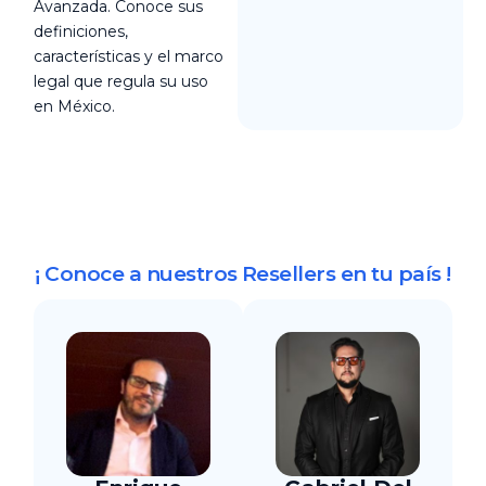
Avanzada. Conoce sus
definiciones,
características y el marco
legal que regula su uso
en México.
¡ Conoce a nuestros Resellers en tu país !