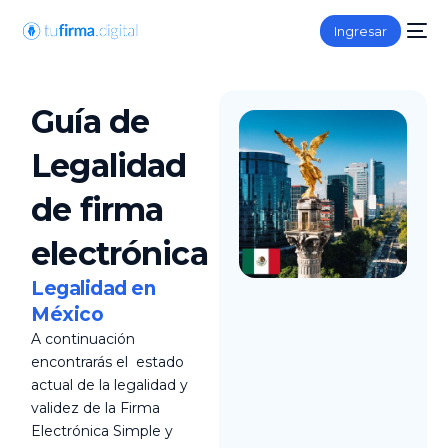
Ingresar
Guía de
Legalidad
de firma
electrónica
Legalidad en
México
A continuación
encontrarás el estado
actual de la legalidad y
validez de la Firma
Electrónica Simple y