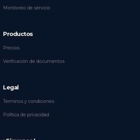
Monitoreo de servicio
Productos
Precios
Verificación de documentos
Legal
Terminos y condiciones
Política de privacidad