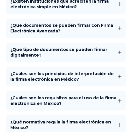
¿Existen instituciones que acrediten la firma
electrónica simple en México?
¿Qué documentos se pueden firmar con Firma
Electrónica Avanzada?
¿Qué tipo de documentos se pueden firmar
digitalmente?
¿Cuáles son los principios de interpretación de
la firma electrónica en México?
¿Cuáles son los requisitos para el uso de la firma
electrónica en México?
¿Qué normativa regula la firma electrónica en
México?