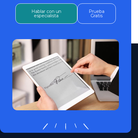
Hablar con un
Prueba
especialista
Gratis