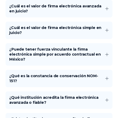
¿Cuál es el valor de firma electrónica avanzada
en juicio?
¿Cuál es el valor de firma electrónica simple en
juicio?
¿Puede tener fuerza vinculante la firma
electrónica simple por acuerdo contractual en
México?
¿Qué es la constancia de conservación NOM-
151?
¿Qué institución acredita la firma electrónica
avanzada o fiable?