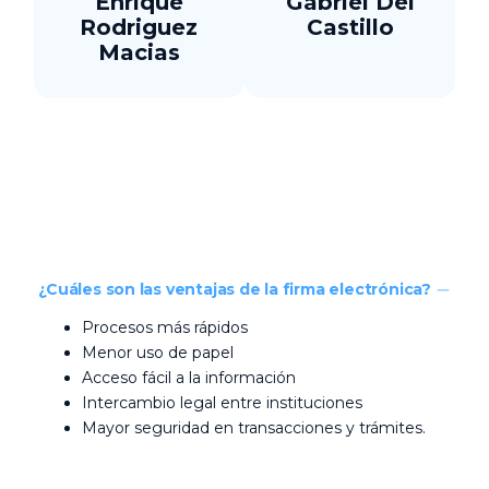
Enrique
Gabriel Del
Rodriguez
Castillo
Macias
¿Cuáles son las ventajas de la firma electrónica?
Procesos más rápidos
Menor uso de papel
Acceso fácil a la información
Intercambio legal entre instituciones
Mayor seguridad en transacciones y trámites.