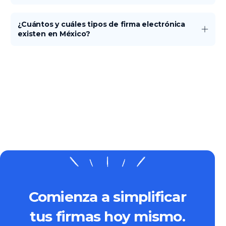
¿Cuántos y cuáles tipos de firma electrónica
existen en México?
Comienza a simplificar
tus firmas hoy mismo.