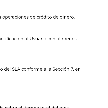
 operaciones de crédito de dinero,
notificación al Usuario con al menos
o del SLA conforme a la Sección 7, en