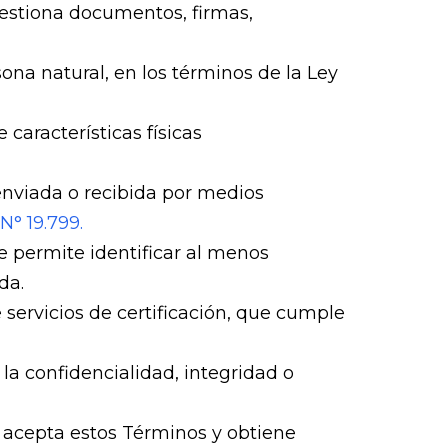
 gestiona documentos, firmas,
ona natural, en los términos de la Ley
características físicas
enviada o recibida por medios
N° 19.799.
e permite identificar al menos
da.
 servicios de certificación, que cumple
 confidencialidad, integridad o
, acepta estos Términos y obtiene