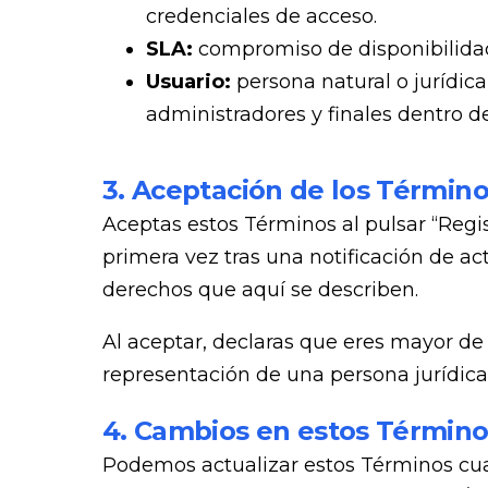
credenciales de acceso.
SLA:
compromiso de disponibilidad 
Usuario:
persona natural o jurídic
administradores y finales dentro 
3. Aceptación de los Términ
Aceptas estos Términos al pulsar “Regis
primera vez tras una notificación de a
derechos que aquí se describen.
Al aceptar, declaras que eres mayor de 
representación de una persona jurídica
4. Cambios en estos Término
Podemos actualizar estos Términos cuan