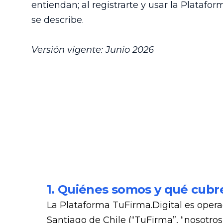
entiendan; al registrarte y usar la Platafo
se describe.
Versión vigente: Junio 2026
1. Quiénes somos y qué cubr
La Plataforma TuFirma.Digital es opera
Santiago de Chile (“TuFirma”, “nosotros”