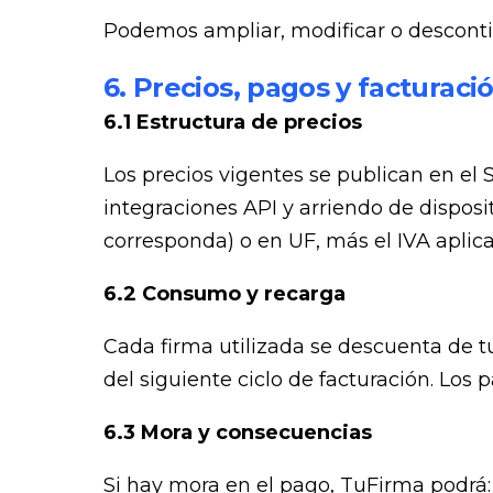
Podemos ampliar, modificar o desconti
6. Precios, pagos y facturaci
6.1 Estructura de precios
Los precios vigentes se publican en el S
integraciones API y arriendo de dispo
corresponda) o en UF, más el IVA aplica
6.2 Consumo y recarga
Cada firma utilizada se descuenta de tu
del siguiente ciclo de facturación. Los
6.3 Mora y consecuencias
Si hay mora en el pago, TuFirma podrá: