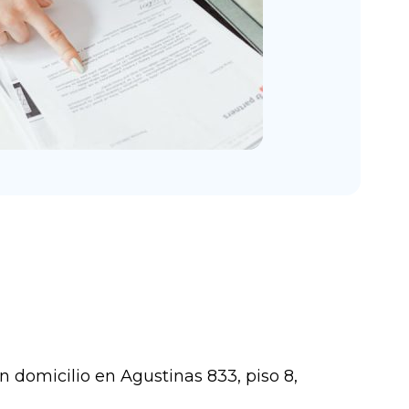
 domicilio en Agustinas 833, piso 8,