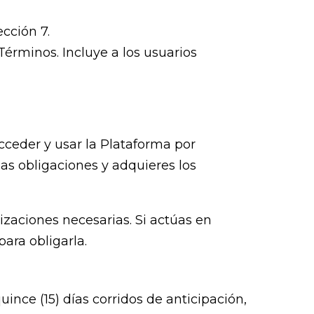
cción 7.
Términos. Incluye a los usuarios
acceder y usar la Plataforma por
as obligaciones y adquieres los
izaciones necesarias. Si actúas en
ara obligarla.
nce (15) días corridos de anticipación,