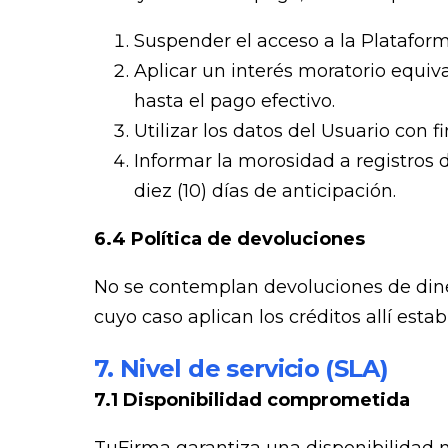
Suspender el acceso a la Plataform
Aplicar un interés moratorio equiv
hasta el pago efectivo.
Utilizar los datos del Usuario con f
Informar la morosidad a registros 
diez (10) días de anticipación.
6.4 Política de devoluciones
No se contemplan devoluciones de diner
cuyo caso aplican los créditos allí estab
7. Nivel de servicio (SLA)
7.1 Disponibilidad comprometida