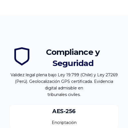
Compliance y
Seguridad
Validez legal plena bajo Ley 19.799 (Chile) y Ley 27269
(Perú). Geolocalización GPS certificada. Evidencia
digital admisible en
tribunales civiles.
AES-256
Encriptación