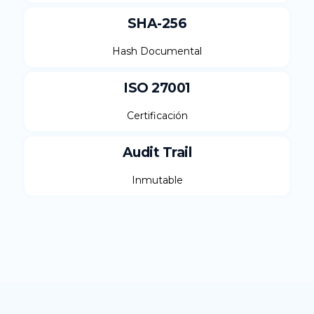
SHA-256
Hash Documental
ISO 27001
Certificación
Audit Trail
Inmutable