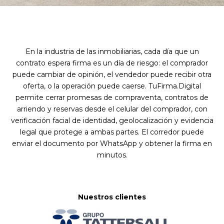
En la industria de las inmobiliarias, cada día que un
contrato espera firma es un día de riesgo: el comprador
puede cambiar de opinión, el vendedor puede recibir otra
oferta, o la operación puede caerse. TuFirma.Digital
permite cerrar promesas de compraventa, contratos de
arriendo y reservas desde el celular del comprador, con
verificación facial de identidad, geolocalización y evidencia
legal que protege a ambas partes. El corredor puede
enviar el documento por WhatsApp y obtener la firma en
minutos.
Nuestros clientes