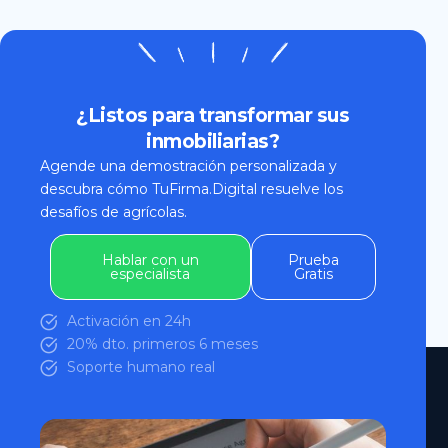
¿Listos para transformar sus
inmobiliarias?
Agende una demostración personalizada y
descubra cómo TuFirma.Digital resuelve los
desafíos de agrícolas.
Hablar con un
Prueba
especialista
Gratis
Activación en 24h
20% dto. primeros 6 meses
Soporte humano real