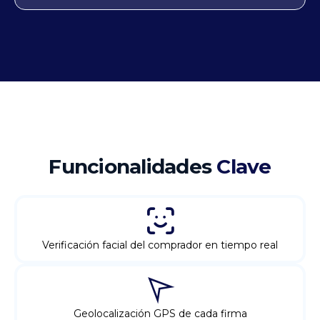
Funcionalidades
Clave
Verificación facial del comprador en tiempo real
Geolocalización GPS de cada firma