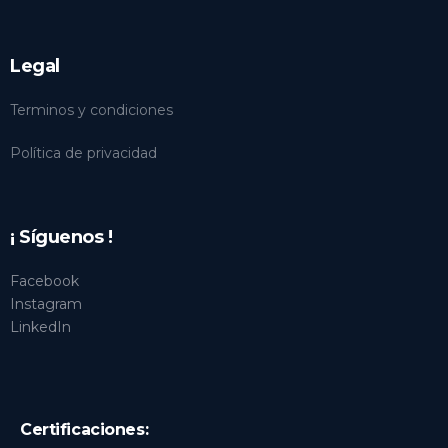
Legal
Terminos y condiciones
Política de privacidad
¡ Síguenos !
Facebook
Instagram
LinkedIn
Certificaciones: