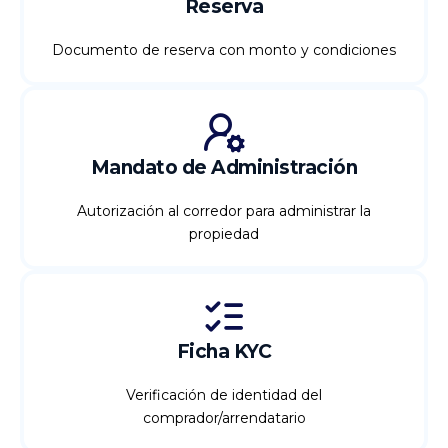
Reserva
Documento de reserva con monto y condiciones
Mandato de Administración
Autorización al corredor para administrar la
propiedad
Ficha KYC
Verificación de identidad del
comprador/arrendatario