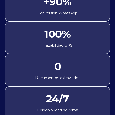
+90%
Conversión WhatsApp
100%
Trazabilidad GPS
0
Documentos extraviados
24/7
Disponibilidad de firma