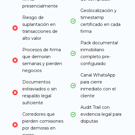
presencialmente
Geolocalización y
Riesgo de
timestamp
suplantación en
certificado en cada
transacciones de
firma
alto valor
Pack documental
Procesos de firma
inmobiliario
que demoran
completo pre-
semanas y pierden
configurado
negocios
Canal WhatsApp
Documentos
para cierre
extraviados o sin
inmediato con el
respaldo legal
cliente
suficiente
Audit Trail con
Corredores que
evidencia legal para
pierden comisiones
disputas
por demoras en