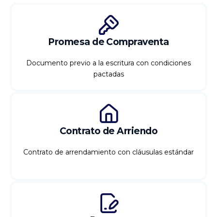
Promesa de Compraventa
Documento previo a la escritura con condiciones
pactadas
Contrato de Arriendo
Contrato de arrendamiento con cláusulas estándar