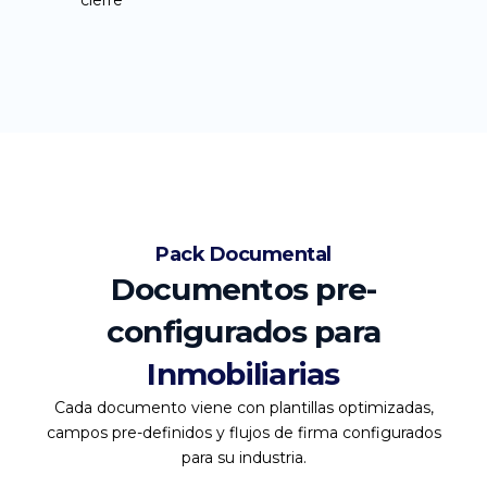
cierre
Pack Documental
Documentos pre-
configurados para
Inmobiliarias
Cada documento viene con plantillas optimizadas,
campos pre-definidos y flujos de firma configurados
para su industria.