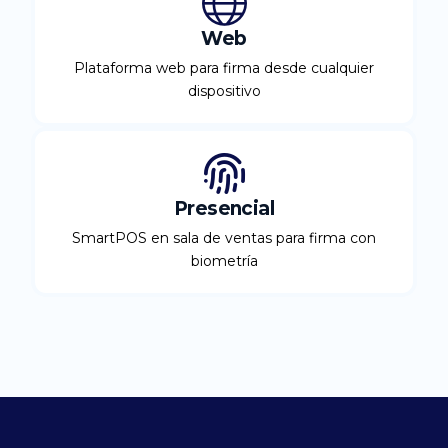
Web
Plataforma web para firma desde cualquier
dispositivo
Presencial
SmartPOS en sala de ventas para firma con
biometría