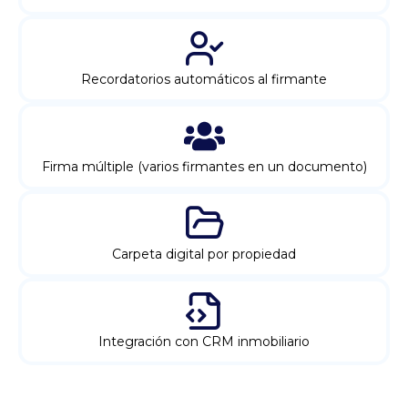
Recordatorios automáticos al firmante
Firma múltiple (varios firmantes en un documento)
Carpeta digital por propiedad
Integración con CRM inmobiliario