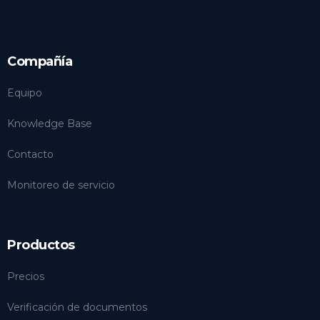
Compañía
Equipo
Knowledge Base
Contacto
Monitoreo de servicio
Productos
Precios
Verificación de documentos