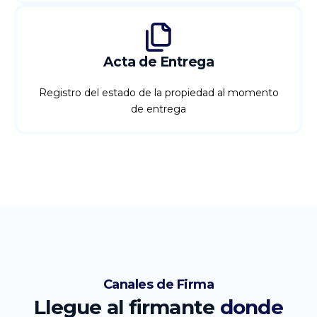
Acta de Entrega
Registro del estado de la propiedad al momento
de entrega
Canales de Firma
Llegue al firmante
donde