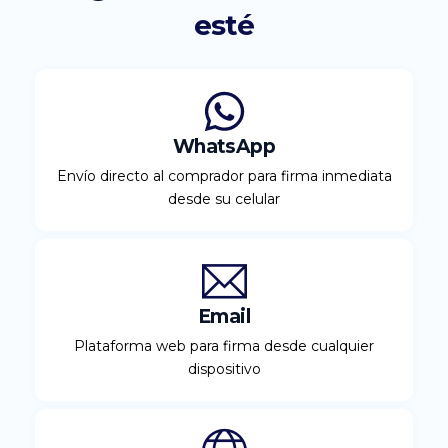
esté
WhatsApp
Envío directo al comprador para firma inmediata
desde su celular
Email
Plataforma web para firma desde cualquier
dispositivo