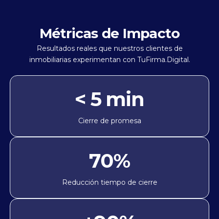
Métricas de Impacto
Resultados reales que nuestros clientes de
inmobiliarias experimentan con TuFirma.Digital.
< 5 min
Cierre de promesa
70%
Reducción tiempo de cierre