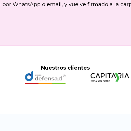
por WhatsApp o email, y vuelve firmado a la carpe
Nuestros clientes