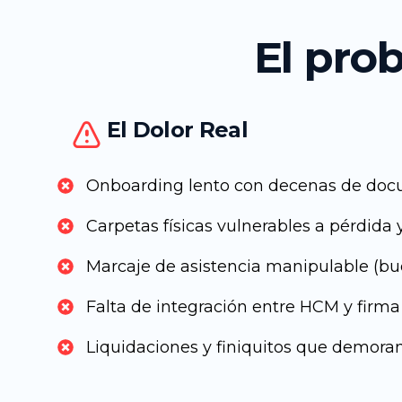
El pro
El Dolor Real
Onboarding lento con decenas de doc
Carpetas físicas vulnerables a pérdida 
Marcaje de asistencia manipulable (b
Falta de integración entre HCM y firma
Liquidaciones y finiquitos que demoran