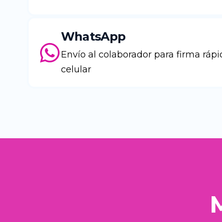
WhatsApp
Envío al colaborador para firma ráp
celular