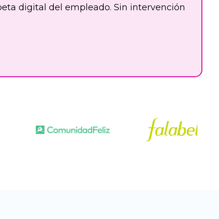
ta digital del empleado. Sin intervención