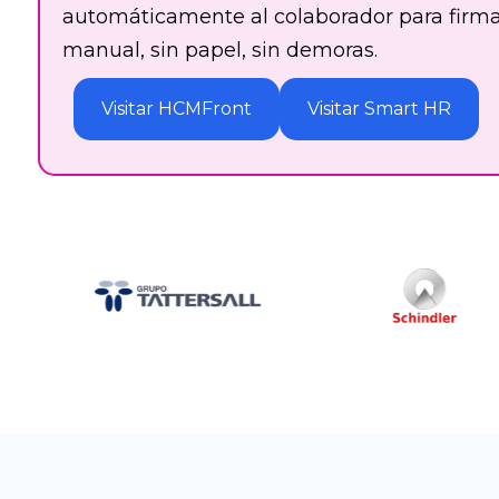
automáticamente al colaborador para firma 
manual, sin papel, sin demoras.
Visitar HCMFront
Visitar Smart HR