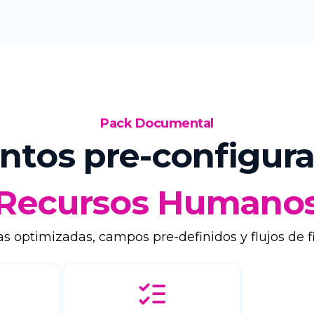
Pack Documental
tos pre-configura
Recursos Humano
 optimizadas, campos pre-definidos y flujos de f