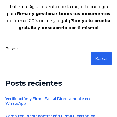
TuFirma.Digital cuenta con la mejor tecnología
para
firmar y gestionar todos tus documentos
de forma 100% online y legal.
¡Pide ya tu prueba
gratuita y descúbrelo por ti mismo!
Buscar
Buscar
Posts recientes
Verificación y Firma Facial Directamente en
WhatsApp
Como recuperar contraseña Firma Electrónica