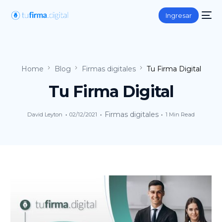
Ingresar
Home
Blog
Firmas digitales
Tu Firma Digital
Tu Firma Digital
Firmas digitales
David Leyton
02/12/2021
1 Min Read