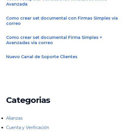
Avanzada
Como crear set documental con Firmas Simples vía
correo
Como crear set documental Firma Simples +
Avanzadas vía correo
Nuevo Canal de Soporte Clientes
Categorias
Alianzas
Cuenta y Verificación