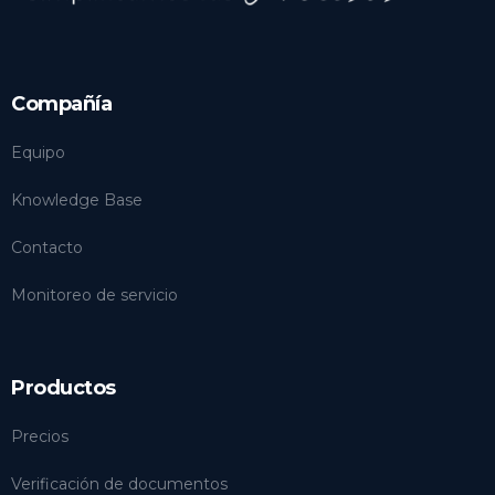
Compañía
Equipo
Knowledge Base
Contacto
Monitoreo de servicio
Productos
Precios
Verificación de documentos