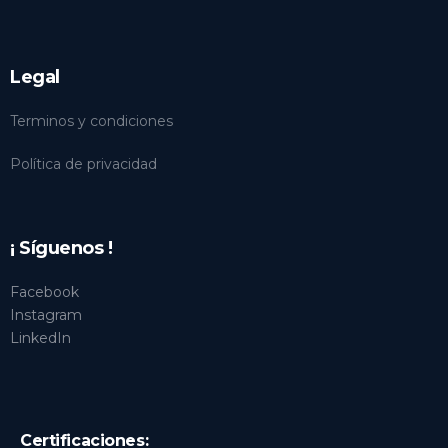
Legal
Terminos y condiciones
Política de privacidad
¡ Síguenos !
Facebook
Instagram
LinkedIn
Certificaciones: