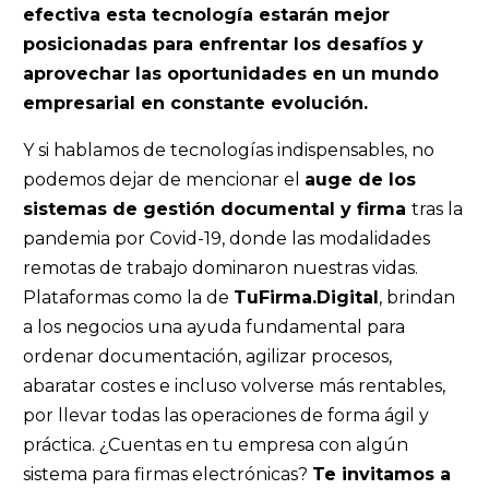
efectiva esta tecnología estarán mejor
posicionadas para enfrentar los desafíos y
aprovechar las oportunidades en un mundo
empresarial en constante evolución.
Y si hablamos de tecnologías indispensables, no
podemos dejar de mencionar el
auge de los
sistemas de gestión documental y firma
tras la
pandemia por Covid-19, donde las modalidades
remotas de trabajo dominaron nuestras vidas.
Plataformas como la de
TuFirma.Digital
, brindan
a los negocios una ayuda fundamental para
ordenar documentación, agilizar procesos,
abaratar costes e incluso volverse más rentables,
por llevar todas las operaciones de forma ágil y
práctica. ¿Cuentas en tu empresa con algún
sistema para firmas electrónicas?
Te invitamos a