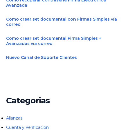
Avanzada
Como crear set documental con Firmas Simples vía
correo
Como crear set documental Firma Simples +
Avanzadas vía correo
Nuevo Canal de Soporte Clientes
Categorias
Alianzas
Cuenta y Verificación