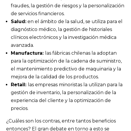
fraudes, la gestión de riesgos y la personalización
de servicios financieros.
Salud:
en el ámbito de la salud, se utiliza para el
diagnóstico médico, la gestión de historiales
clínicos electrónicos y la investigación médica
avanzada.
Manufactura:
las fábricas chilenas la adoptan
para la optimización de la cadena de suministro,
el mantenimiento predictivo de maquinaria y la
mejora de la calidad de los productos.
Retail:
las empresas minoristas la utilizan para la
gestión de inventario, la personalización de la
experiencia del cliente y la optimización de
precios.
¿Cuáles son los contras, entre tantos beneficios
entonces? El gran debate en torno a esto se