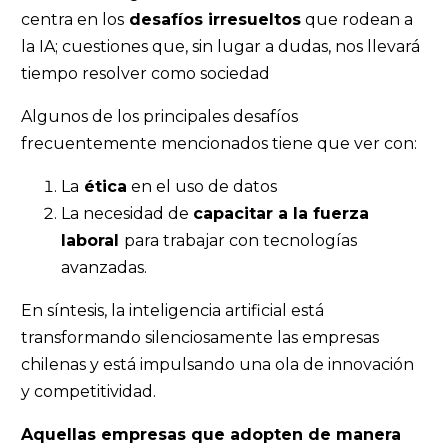
centra en los
desafíos irresueltos
que rodean a
la IA; cuestiones que, sin lugar a dudas, nos llevará
tiempo resolver como sociedad
Algunos de los principales desafíos
frecuentemente mencionados tiene que ver con:
La
ética
en el uso de datos
La necesidad de
capacitar a la fuerza
laboral
para trabajar con tecnologías
avanzadas.
En síntesis, la inteligencia artificial está
transformando silenciosamente las empresas
chilenas y está impulsando una ola de innovación
y competitividad.
Aquellas empresas que adopten de manera