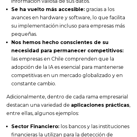
información valiosa de sus datos.
Se ha vuelto más accesible:
gracias a los
avances en hardware y software, lo que facilita
su implementación incluso para empresas más
pequeñas.
Nos hemos hecho conscientes de su
necesidad para permanecer competitivos:
las empresas en Chile comprenden que la
adopción de la IA es esencial para mantenerse
competitivas en un mercado globalizado y en
constante cambio.
Adicionalmente, dentro de cada rama empresarial
destacan una variedad de
aplicaciones prácticas
,
entre ellas, algunos ejemplos:
Sector Financiero:
los bancos y las instituciones
financieras la utilizan para la detección de