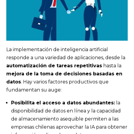
La implementación de inteligencia artificial
responde a una variedad de aplicaciones, desde la
automatización de tareas repetitivas
hasta la
mejora de la toma de decisiones basadas en
datos
. Hay varios factores productivos que
fundamentan su auge:
Posibilita el acceso a datos abundantes:
la
disponibilidad de datos en línea y la capacidad
de almacenamiento asequible permiten a las
empresas chilenas aprovechar la IA para obtener