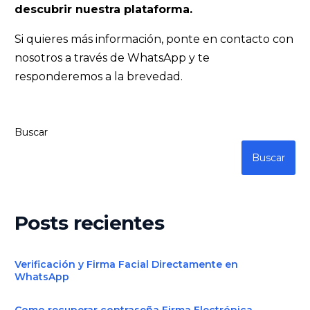
descubrir nuestra plataforma.
Si quieres más información, ponte en contacto con
nosotros a través de WhatsApp y te
responderemos a la brevedad.
Buscar
Buscar
Posts recientes
Verificación y Firma Facial Directamente en
WhatsApp
Como recuperar contraseña Firma Electrónica