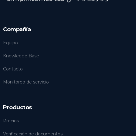
Compañía
Equipo
Knowledge Base
Contacto
Monitoreo de servicio
Productos
Precios
Verificación de documentos