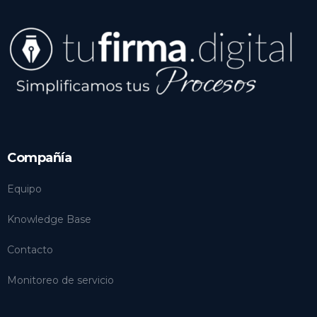
Compañía
Equipo
Knowledge Base
Contacto
Monitoreo de servicio