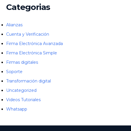
Categorias
Alianzas
Cuenta y Verificación
Firma Electrónica Avanzada
Firma Electrónica Simple
Firmas digitales
Soporte
Transformación digital
Uncategorized
Videos Tutoriales
Whatsapp