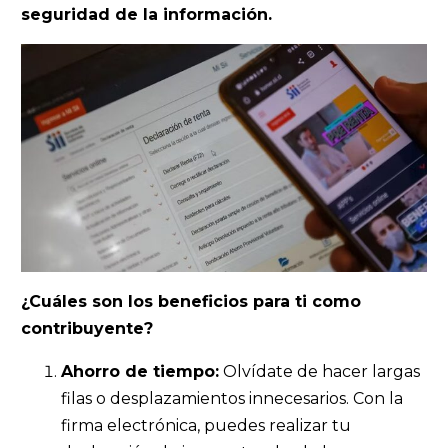
seguridad de la información.
¿Cuáles son los beneficios para ti como
contribuyente?
Ahorro de tiempo:
Olvídate de hacer largas
filas o desplazamientos innecesarios. Con la
firma electrónica, puedes realizar tu