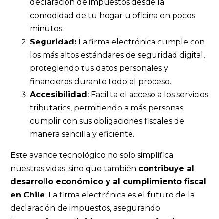
declaración de impuestos desde la
comodidad de tu hogar u oficina en pocos
minutos.
Seguridad:
La firma electrónica cumple con
los más altos estándares de seguridad digital,
protegiendo tus datos personales y
financieros durante todo el proceso.
Accesibilidad:
Facilita el acceso a los servicios
tributarios, permitiendo a más personas
cumplir con sus obligaciones fiscales de
manera sencilla y eficiente.
Este avance tecnológico no solo simplifica
nuestras vidas, sino que también
contribuye al
desarrollo económico y al cumplimiento fiscal
en Chile
. La firma electrónica es el futuro de la
declaración de impuestos, asegurando