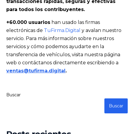
transacciones rápidas, seguras y efectivas
para todos los contribuyentes.
+60.000 usuarios
han usado las firmas
electrónicas de
TuFirma.Digital
y avalan nuestro
servicio. Para más información sobre nuestros
servicios y cómo podemos ayudarte en la
transferencia de vehículos, visita nuestra página
web o contáctanos directamente escribiendo a
ventas@tufirma.digital
.
Buscar
Buscar
Posts recientes