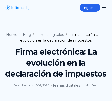
Ingresar
Home
Blog
Firmas digitales
Firma electrónica: La
evolución en la declaración de impuestos
Firma electrónica: La
evolución en la
declaración de impuestos
Firmas digitales
David Leyton
15/07/2024
1 Min Read