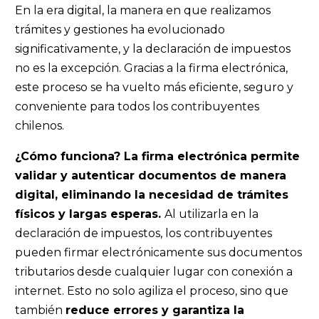
En la era digital, la manera en que realizamos
trámites y gestiones ha evolucionado
significativamente, y la declaración de impuestos
no es la excepción. Gracias a la firma electrónica,
este proceso se ha vuelto más eficiente, seguro y
conveniente para todos los contribuyentes
chilenos.
¿Cómo funciona? La firma electrónica permite
validar y autenticar documentos de manera
digital, eliminando la necesidad de trámites
físicos y largas esperas.
Al utilizarla en la
declaración de impuestos, los contribuyentes
pueden firmar electrónicamente sus documentos
tributarios desde cualquier lugar con conexión a
internet. Esto no solo agiliza el proceso, sino que
también
reduce errores y garantiza la