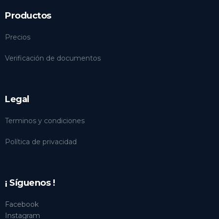
Productos
Precios
Verificación de documentos
Legal
Terminos y condiciones
Política de privacidad
¡ Síguenos !
Facebook
Instagram