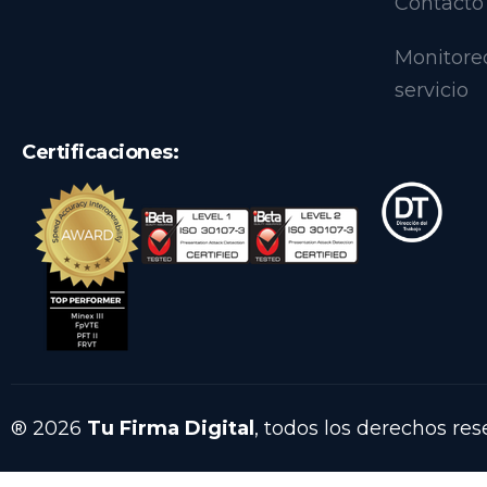
Contacto
Monitore
servicio
Certificaciones:
® 2026
Tu Firma Digital
, todos los derechos re