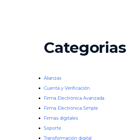
Categorias
Alianzas
Cuenta y Verificación
Firma Electrónica Avanzada
Firma Electrónica Simple
Firmas digitales
Soporte
Transformación digital