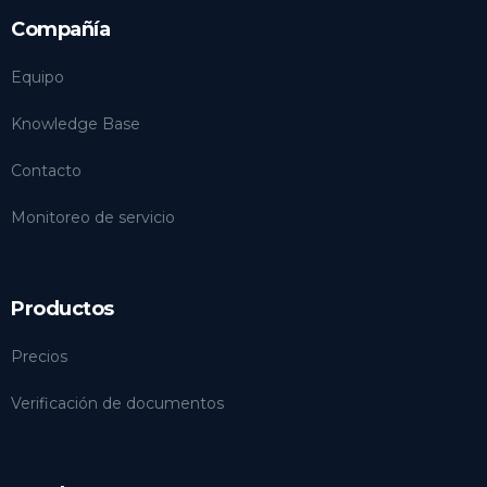
Compañía
Equipo
Knowledge Base
Contacto
Monitoreo de servicio
Productos
Precios
Verificación de documentos