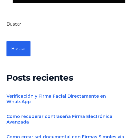
Buscar
Buscar
Posts recientes
Verificación y Firma Facial Directamente en
WhatsApp
Como recuperar contraseña Firma Electrónica
Avanzada
Como crear set documental con Firmas Simples vía