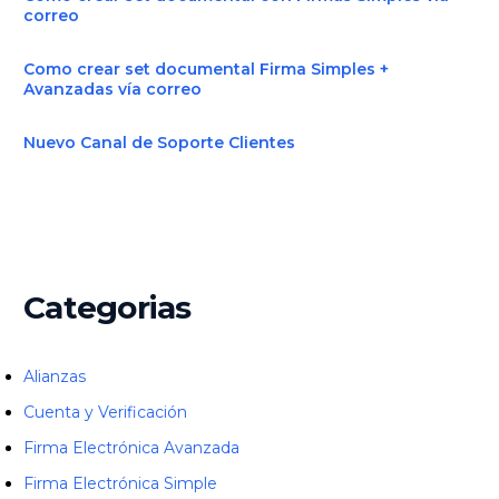
correo
Como crear set documental Firma Simples +
Avanzadas vía correo
Nuevo Canal de Soporte Clientes
Categorias
Alianzas
Cuenta y Verificación
Firma Electrónica Avanzada
Firma Electrónica Simple